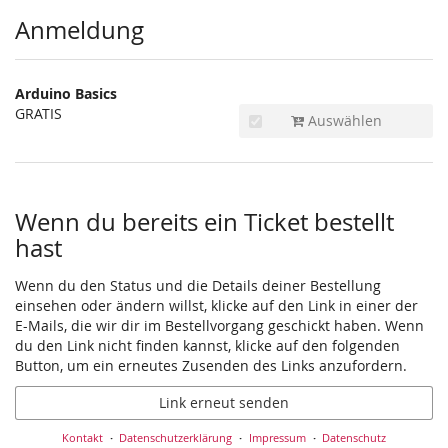
Produkte
Anmeldung
Arduino Basics
GRATIS
Auswählen
Wenn du bereits ein Ticket bestellt
hast
Wenn du den Status und die Details deiner Bestellung
einsehen oder ändern willst, klicke auf den Link in einer der
E-Mails, die wir dir im Bestellvorgang geschickt haben. Wenn
du den Link nicht finden kannst, klicke auf den folgenden
Button, um ein erneutes Zusenden des Links anzufordern.
Link erneut senden
Kontakt
Datenschutzerklärung
Impressum
Datenschutz