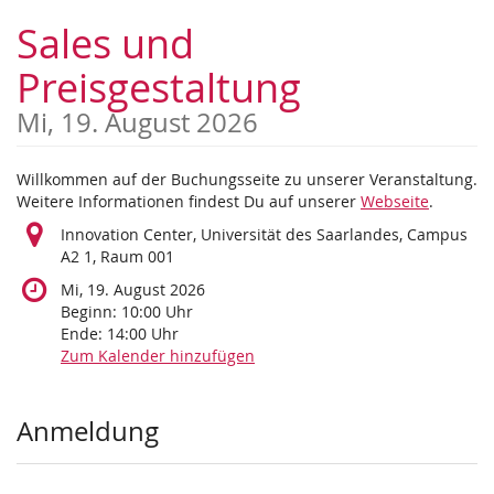
Zum
Sales und
Haupt-
Inhalt
Preisgestaltung
springen
Mi, 19. August 2026
Willkommen auf der Buchungsseite zu unserer Veranstaltung.
Weitere Informationen findest Du auf unserer
Webseite
.
Innovation Center, Universität des Saarlandes, Campus
A2 1, Raum 001
Mi, 19. August 2026
Beginn:
10:00
Uhr
Ende:
14:00
Uhr
Zum Kalender hinzufügen
Produkte
Anmeldung