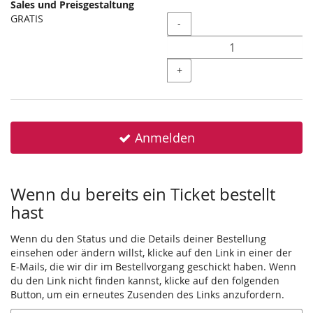
Sales und Preisgestaltung
GRATIS
Menge
-
+
Anmelden
Wenn du bereits ein Ticket bestellt
hast
Wenn du den Status und die Details deiner Bestellung
einsehen oder ändern willst, klicke auf den Link in einer der
E-Mails, die wir dir im Bestellvorgang geschickt haben. Wenn
du den Link nicht finden kannst, klicke auf den folgenden
Button, um ein erneutes Zusenden des Links anzufordern.