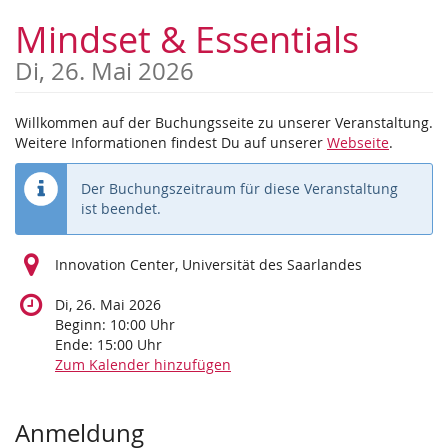
Zum
Mindset & Essentials
Haupt-
Inhalt
Di, 26. Mai 2026
springen
Willkommen auf der Buchungsseite zu unserer Veranstaltung.
Weitere Informationen findest Du auf unserer
Webseite
.
Der Buchungszeitraum für diese Veranstaltung
ist beendet.
Innovation Center, Universität des Saarlandes
Di, 26. Mai 2026
Beginn:
10:00
Uhr
Ende:
15:00
Uhr
Zum Kalender hinzufügen
Produkte
Anmeldung