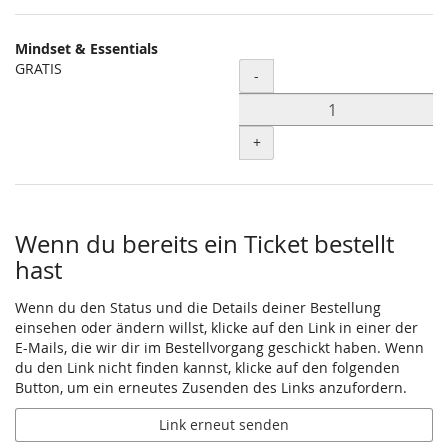
Mindset & Essentials
GRATIS
Menge
-
+
Wenn du bereits ein Ticket bestellt
hast
Wenn du den Status und die Details deiner Bestellung
einsehen oder ändern willst, klicke auf den Link in einer der
E-Mails, die wir dir im Bestellvorgang geschickt haben. Wenn
du den Link nicht finden kannst, klicke auf den folgenden
Button, um ein erneutes Zusenden des Links anzufordern.
Link erneut senden