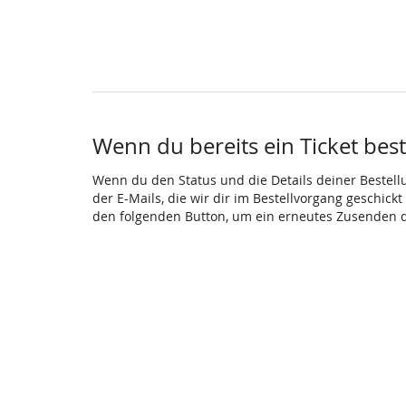
Wenn du bereits ein Ticket beste
Wenn du den Status und die Details deiner Bestellun
der E-Mails, die wir dir im Bestellvorgang geschick
den folgenden Button, um ein erneutes Zusenden d