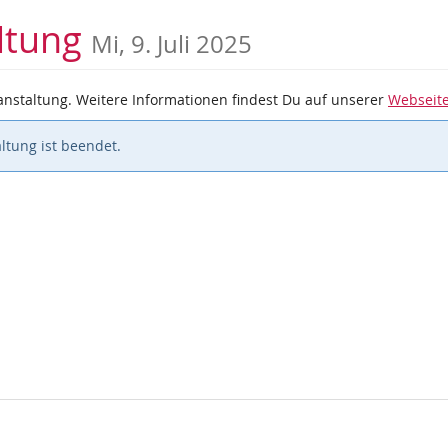
altung
Mi, 9. Juli 2025
nstaltung. Weitere Informationen findest Du auf unserer
Webseit
ltung ist beendet.