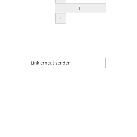
+
Link erneut senden