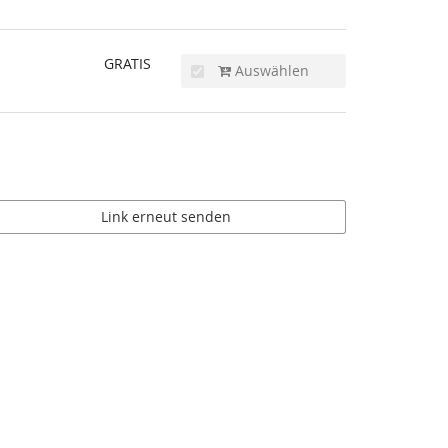
GRATIS
Auswählen
Link erneut senden